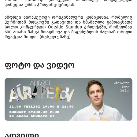
კომედია ღრმა პროვინციებიდან.
ანდრეი აირაპეტოვი ორიგინალური კომიკოსია, რომელიც
პერმიდან მოსკოვში გადავიდა და ხმამაღლა გამოაცხადა
სოლო კონცერტით Outside Standup პროექტში, რომელმაც
600 ათასი ნახვა მოაგროვა და მაყურებლის ძალიან თბილი
რეაქცია მიიღო. (რუსულ ენაზე)
ფოტო და ვიდეო
ადგილი