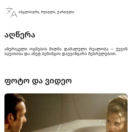
ინგლისური, რუსული, ქართული
აღწერა
ამერიკული ოცნების მიღმა დამალული რეალობა — ქევინ
სპეისისა და ანეტ ბენინგის დაუვიწყარი შესრულებით.
ფოტო და ვიდეო