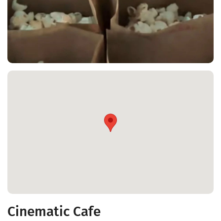
Cinematic Cafe