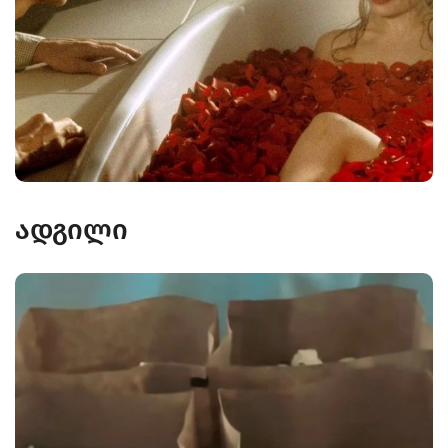
ადგილი