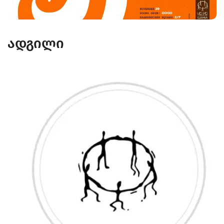
ადგილი