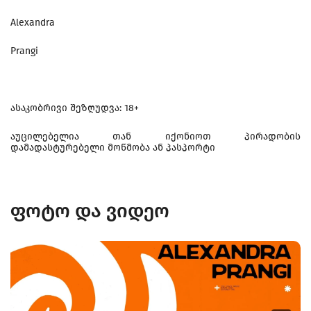
Alexandra
Prangi
ასაკობრივი შეზღუდვა: 18+
აუცილებელია თან იქონიოთ პირადობის
დამადასტურებელი მოწმობა ან პასპორტი
ფოტო და ვიდეო