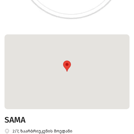
SAMA
2/7, ზაარბრიუკენის მოედანი