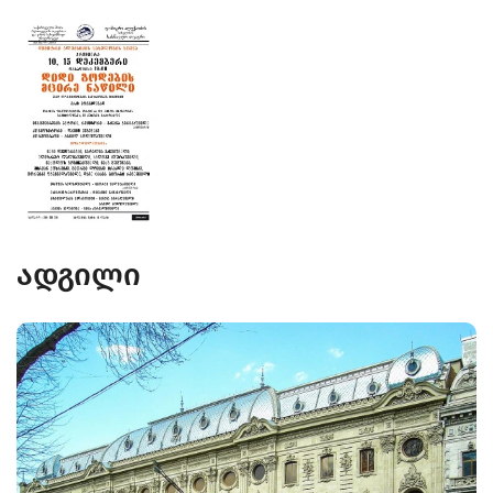
ადგილი