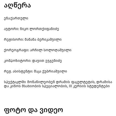
აღწერა
ენა:ქართული
ავტორი: ნიკო ლორთქიფანიძე
რეჟისორი: მანანა ბერიკაშვილი
ქორეოგრაფი: არჩილ სოლოღაშვილი
კომპოზიტორი: დავით ევგენიძე
რეჟ. ასისტენტი: მაკა ქუბრიაშვილი
სპექტაკლში მონაწილეობენ დრამის ფაკულტეტის, დრამისა
და კინოს მსახიობის სპეციალობის, III კურსის სტუდენტები
ფოტო და ვიდეო