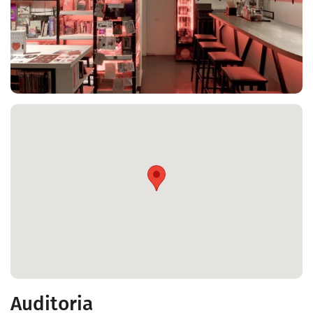
Auditoria