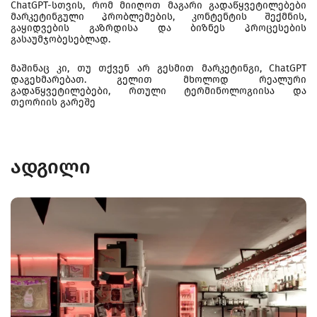
ChatGPT-სთვის, რომ მიიღოთ მაგარი გადაწყვეტილებები
მარკეტინგული პრობლემების, კონტენტის შექმნის,
გაყიდვების გაზრდისა და ბიზნეს პროცესების
გასაუმჯობესებლად.
მაშინაც კი, თუ თქვენ არ გესმით მარკეტინგი, ChatGPT
დაგეხმარებათ. გელით მხოლოდ რეალური
გადაწყვეტილებები, რთული ტერმინოლოგიისა და
თეორიის გარეშე
ადგილი