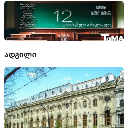
ადგილი