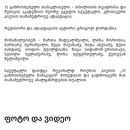
12 განრისხებული თანაკლასელი – თბილისის თეატრისა და
მუსიკის აკადემიის მეორე ჯგუფის სპექტაკლი, კლასიკური
პიესის თანამედროვე ადაპტაცია.
რეჟისორი და ადაპტაციის ავტორი: გრიგოლ ჟორდანია
მონაწილეობენ - მართა მიდეალშვილი, ლიზა მოროხია,
ბარბარე ბერიშვილი, ნუცი მიქანაძე, ნიტა აბესაძე, ტუსი
ბახტაძე, სოფიო ტვილდიანი, ნიცა სიდამონ-ერისთავი,
სესილი სულაბერიძე, ლიზა სეფერთელაძე, ქეთევან
მელაშვილი
სპექტაკლი დაიდგა რეჯინალდ როუზის პიესის „12
განრისხებული მამაკაცის“ მიხედვით და გადმოსცემს მას
თანამედროვე ახალგაზრდების თვალით.
ფოტო და ვიდეო