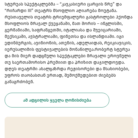
სტურუას სპექტაკლებმა – “კავკასიური ცარცის წრე” და
“რიჩარდი III” თეატრს მსოფლიო აღიარება მოუტანა.
რუსთაველის თეატრს ტრიუმფალური გასტროლები ჰქონდა
მსოფლიოს მრავალ ქვეყანაში, მათ შორის – ინგლისში,
გერმანიაში, საფრანგეთში, იტალიასა და შვეიცარიაში,
მექსიკაში, ავსტრალიაში, ფინეთსა და ისლანდიაში. იგი
ედინბურგის, ავინიონის, ათენის, ადელაიდას, რეიკიავიკის,
იერუსალიმის ფესტივალების მონაწილეა.რობერტ სტურუა
და მის მიერ დადგმული სპექტაკლები მრავალი ეროვნული
თუ საერთაშორისო პრემიით და პრიზით დაჯილდოვდა.
დღეს თეატრში ახალგაზრდა რეჟისორები და მსახიობები,
უფროს თაობასთან ერთად, შემოქმედებით ძიებებს
განაგრძობენ.
ᲐᲛ ᲐᲓᲒᲘᲚᲘᲡ ᲧᲕᲔᲚᲐ ᲦᲝᲜᲘᲡᲫᲘᲔᲑᲐ