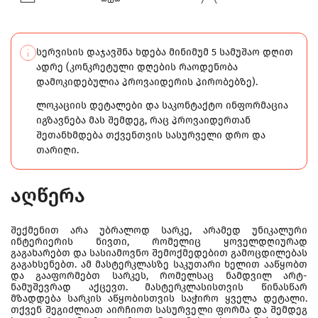
სერვისის დაჯავშნა ხდება მინიმუმ 5 სამუშაო დღით
ადრე (კონკრეტული დღების რაოდენობა
დამოკიდებულია პროვაიდერის პირობებზე).
ლოკაციის დეტალები და საკონტაქტო ინფორმაცია
იგზავნება მას შემდეგ, რაც პროვაიდერთან
შეთანხმდება თქვენთვის სასურველი დრო და
თარიღი.
აღწერა
შექმენით არა უბრალოდ სარკე, არამედ უნიკალური
ინტერიერის ნივთი, რომელიც ყოველდღიურად
გაგახარებთ და სასიამოვნო შემოქმედებით გამოცდილებას
გაგახსენებთ. ამ მასტერკლასზე საკუთარი ხელით ააწყობთ
და გააფორმებთ სარკეს, რომელსაც ნამდვილ არტ-
ნამუშევრად აქცევთ. მასტერკლასისთვის წინასწარ
მზადდება სარკის აწყობისთვის საჭირო ყველა დეტალი.
თქვენ შეგიძლიათ აირჩიოთ სასურველი ფორმა და შემდეგ