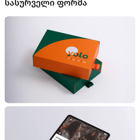
სასურველი ფორმა