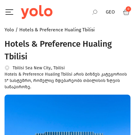
0
GEO
Yolo
Hotels & Preference Hualing Tbilisi
RUS
Hotels & Preference Hualing
ENG
Tbilisi
Tbilisi Sea New City., Tbilisi
Hotels & Preference Hualing Tbilisi არის ბიზნეს კატეგორიის
5* სასტუმრო, რომელიც მდებარეობს თბილისის ზღვის
სანაპიროზე.