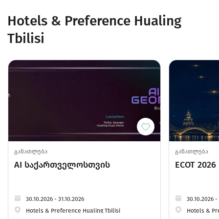
Hotels & Preference Hualing
Tbilisi
განათლება
განათლება
AI საქართველოსთვის
ECOT 2026
30.10.2026 - 31.10.2026
30.10.2026 -
Hotels & Preference Hualing Tbilisi
Hotels & Pr