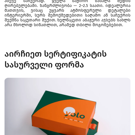
ასევე საჩუქრად. ყველა საჭირო მასალა შედის
ღირებულებაში. ხანგრძლივობა — 2–2.5 საათი. იდეალურია
მათთვის, ვისაც უყვარს ატმოსფერული დეტალები
ინტერიერში, სურს შემოქმედებითი საღამო ან საჩუქრის
შექმნა საკუთარი შუქით. ხელნაკეთი აბაჟური ავსებს სახლს
არა მხოლოდ სინათლით, არამედ თბილი მოგონებებით.
აირჩიეთ სერტიფიკატის
სასურველი ფორმა