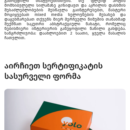
გამოცდილი მხატვრებისთვის. თუ ფლუიდ არტის
მომხიბვლელი სილამაზე გიზიდავთ და აკრილის დასხმის
შესაძლებლობების შესწავლა გაინტერესებთ, მასტერი
მოგიყვებათ mixed media ხელოვნების შესახებ და
დაგეხმარებათ თქვენს მიერ შერჩეული ნიმუშის თანახმად
შექმნათ საკუთრი აბსტრაქციული ნახატი, რომელიც
ნებისმიერი ინტერიერის განუყოფილი ნაწილი გახდება.
ხანგრძლივობა: დაახლოებით 2 საათი, ყველა მასალის
ჩათვლით.
აირჩიეთ სერტიფიკატის
სასურველი ფორმა