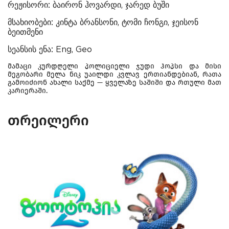
რეჟისორი:
ბაირონ ჰოვარდი, ჯარედ ბუში
მსახიობები:
კინტა ბრანსონი, ტომი ჩონგი, ჯეისონ
ბეითმენი
სეანსის ენა:
Eng, Geo
მამაცი კურდღელი პოლიციელი ჯუდი ჰოპსი და მისი
მეგობარი მელა ნიკ უაილდი კვლავ ერთიანდებიან, რათა
გამოიძიონ ახალი საქმე — ყველაზე საშიში და რთული მათ
კარიერაში.
თრეილერი