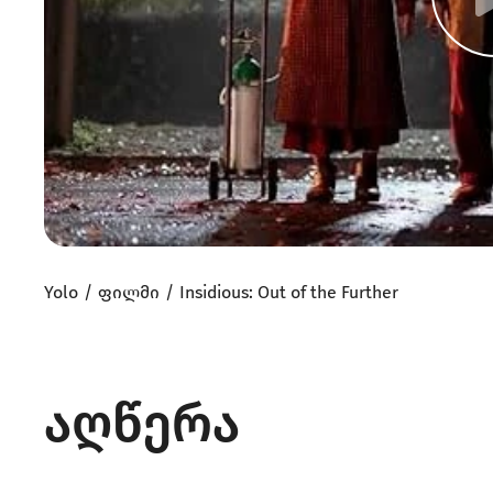
Yolo
ფილმი
Insidious: Out of the Further
აღწერა