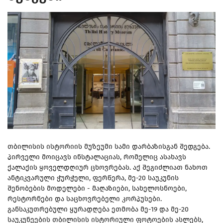
თბილისის ისტორიის მუზეუმი სამი დარბაზისგან შედგება.
პირველი მოიცავს ინსტალაციას, რომელიც ასახავს
ქალაქის ყოველდღიურ ცხოვრებას. აქ შეგიძლიათ ნახოთ
ანტიკვარული ჭურჭელი, ფერწერა, მე-20 საუკუნის
შენობების მოდელები - მაღაზიები, სახელოსნოები,
რესტორნები და საცხოვრებელი კორპუსები.
განსაკუთრებული ყურადღება ეთმობა მე-19 და მე-20
საუკუნეების თბილისის ისტორიული ფოტოების ასლებს,