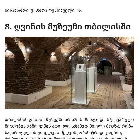
მისამართი: ქ. შოთა რუსთაველი, 16.
8. ღვინის მუზეუმი თბილისში
თბილისის ღვინის მუზეუმი არ არის მხოლოდ ანტიკვარული
ნივთების გამოფენის ადგილი, არამედ მთელი მოგზაურობა
საქართველოს უძველესი მეღვინეობის ტრადიციებში,