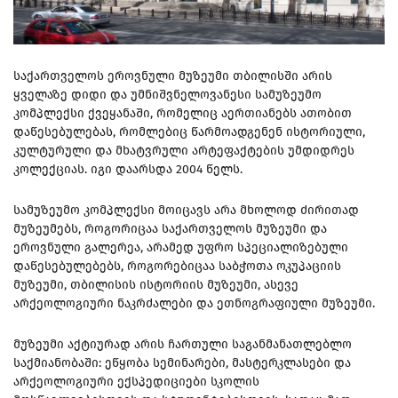
საქართველოს ეროვნული მუზეუმი თბილისში არის
ყველაზე დიდი და უმნიშვნელოვანესი სამუზეუმო
კომპლექსი ქვეყანაში, რომელიც აერთიანებს ათობით
დაწესებულებას, რომლებიც წარმოადგენენ ისტორიული,
კულტურული და მხატვრული არტეფაქტების უმდიდრეს
კოლექციას. იგი დაარსდა 2004 წელს.
სამუზეუმო კომპლექსი მოიცავს არა მხოლოდ ძირითად
მუზეუმებს, როგორიცაა საქართველოს მუზეუმი და
ეროვნული გალერეა, არამედ უფრო სპეციალიზებული
დაწესებულებებს, როგორებიცაა საბჭოთა ოკუპაციის
მუზეუმი, თბილისის ისტორიის მუზეუმი, ასევე
არქეოლოგიური ნაკრძალები და ეთნოგრაფიული მუზეუმი.
მუზეუმი აქტიურად არის ჩართული საგანმანათლებლო
საქმიანობაში: ეწყობა სემინარები, მასტერკლასები და
არქეოლოგიური ექსპედიციები სკოლის