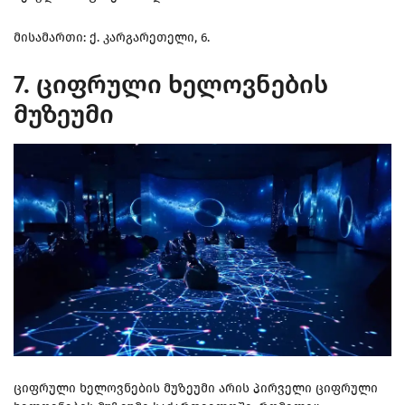
მისამართი: ქ. კარგარეთელი, 6.
7. ციფრული ხელოვნების
მუზეუმი
ციფრული ხელოვნების მუზეუმი არის პირველი ციფრული