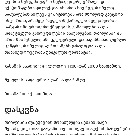
ღვინის მუზეუმი უფრო მეტია, ვიდრე უბრალოდ
ექსპონატების კოლექცია, ის არის სივრცე, რომელიც
საშუალებას აძლევს ვიზიტორებს არა მხოლოდ გაეცნონ
ისტორიას, არამედ ჩაეფლონ ქართული მეღვინეობის
სამყაროში ურთიერთქმედების, განათლებისა და
პრაქტიკული გამოცდილების საშუალებას. თბილისში ის
არის მნიშვნელოვანი კულტურული და საგანმანათლებლო
ცენტრი, რომელიც აერთიანებს ტრადიციასა და
თანამედროვეობას უნიკალურ ფორმატში.
გახსნის საათები: ყოველდღე 11:00-დან 20:00 საათამდე.
შესვლის საფასური: 7-დან 35 ლარამდე.
მისამართი: ქ. სიონი, 8
დასკვნა
თბილისის მუზეუმების მონახულება შესანიშნავი
შესაძლებლობაა გააფართოვოთ თქვენი აღქმის საზღვრები