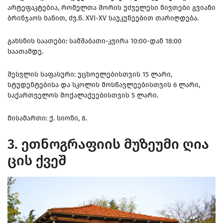
არტეფაკტებია, რომელთა შორის უძველესი ნივთები გვიანი
ბრინჯაოს ხანით, ძვ.წ. XVI-XV საუკუნეებით თარიღდება.
გახსნის საათები: სამშაბათი-კვირა 10:00-დან 18:00
საათამდე.
შესვლის საფასური: უცხოელებისთვის 15 ლარი,
სტუდენტებისა და სკოლის მოსწავლეებისთვის 6 ლარი,
საქართველოს მოქალაქეებისთვის 5 ლარი.
მისამართი: ქ. სიონი, 8.
3. ეთნოგრაფიის მუზეუმი ღია
ცის ქვეშ