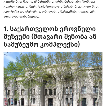
გაეცნობით მათ დარბაზებში სეირნობისას. ასე რომ, თუ
გსურთ გაიგოთ მეტი საქართველოს შესახებ, გაიგოთ მისი
კულტურა და ისტორია, თბილისის მუზეუმები იდეალური
ადგილია დასაწყებად.
1. საქართველოს ეროვნული
მუზეუმი (მთავარი შენობა ან
სამუზეუმო კომპლექსი)