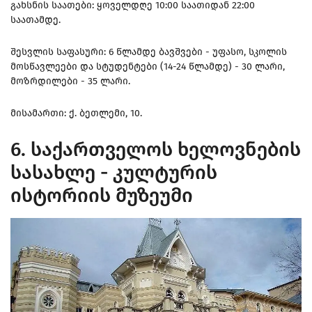
გახსნის საათები: ყოველდღე 10:00 საათიდან 22:00
საათამდე.
შესვლის საფასური: 6 წლამდე ბავშვები - უფასო, სკოლის
მოსწავლეები და სტუდენტები (14-24 წლამდე) - 30 ლარი,
მოზრდილები - 35 ლარი.
მისამართი: ქ. ბეთლემი, 10.
6. საქართველოს ხელოვნების
სასახლე - კულტურის
ისტორიის მუზეუმი