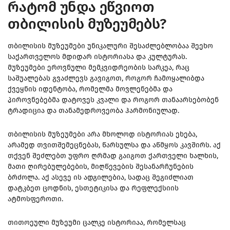
რატომ უნდა ეწვიოთ
თბილისის მუზეუმებს?
თბილისის მუზეუმები უნიკალური შესაძლებლობაა შეეხო
საქართველოს მდიდარ ისტორიასა და კულტურას.
მუზეუმები ეროვნული მემკვიდრეობის სარკეა, რაც
საშუალებას გვაძლევს გავიგოთ, როგორ ჩამოყალიბდა
ქვეყნის იდენტობა, რომელმა მოვლენებმა და
პიროვნებებმა დატოვეს კვალი და როგორ თანაარსებობენ
ტრადიცია და თანამედროვეობა ჰარმონიულად.
თბილისის მუზეუმები არა მხოლოდ ისტორიას ეხება,
არამედ თვითშემეცნებას, წარსულსა და აწმყოს კავშირს. აქ
თქვენ შეძლებთ უფრო ღრმად გაიგოთ ქართველი ხალხის,
მათი ღირებულებების, მიღწევების შესანარჩუნების
ბრძოლა. აქ ასევე ის ადგილებია, სადაც შეგიძლიათ
დატკბეთ ცოდნის, ესთეტიკისა და რეფლექსიის
ატმოსფეროთი.
თითოეული მუზეუმი ცალკე ისტორიაა, რომელსაც