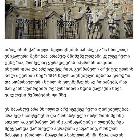
თბილისის ქართული ხელოვნების სასახლე არა მხოლოდ
უნიკალური შენობაა, არამედ მნიშვნელოვანი კულტურული
ცენტრია, რომელიც ყურადღებას იპყრობს თავისი
ისტორიითა და არქიტექტურით. გერმანელი არქიტექტორის
პოლ შტერნის მიერ 1895 წელს აშენებული შენობა გოთური
და აღმოსავლური სტილის ელემენტებს აერთიანებს, რაც
მას განსაკუთრებით თვალსაჩინოს ხდის ქალაქის სხვა
უძველესი შენობების ფონზე.
ეს სასახლე არა მხოლოდ არქიტექტურული ღირებულებაა,
არამედ საინტერესო და რომანტიული ისტორიის მქონე
ადგილია. გერმანელ პრინც კონსტანტინე ოლდენბურგს
შეუყვარდა ქართველი აგრაფინა ჯაფარიძე, რომლის
ნახატიც ცნობილი მხატვრის სახელოსნოში ნახა. თავის