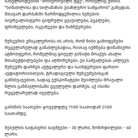
სახელწოდებით "მოოქროვილი ტყე", რომელიც ქმნის
"სინათლისა და სილამაზის უსაზღვრო სამყაროს" განცდას.
მთავარ დარბაზში წარმოდგენილია ბუნების
სიურეალისტური ციფრული ყვავილები, პეპლები,
ფრინველები, ოკეანეები და ჩანჩქერები.
მუზეუმის უნიკალურობა ის არის, რომ მისი გამოფენები
რეგულარულად განახლებადია, რითაც იქმნება დინამიური
ატმოსფერო, რომელშიც ყოველ ვიზიტს მოაქვს ახალი
შთაბეჭდილებები და აღმოჩენები. ეს საშუალებას აძლევს
მუზეუმს დარჩეს აქტუალური და საინტერესო ფართო
აუდიტორიისთვის. ტრადიციული მუზეუმებისგან
განსხვავებით, სადაც ექსპონატები შეიძლება მრავალი
წლის განმავლობაში უცვლელი დარჩეს, აქ ისინი
რეგულარულად იცვლება.
გახსნის საათები: ყოველდღე 11:00 საათიდან 21:00
საათამდე.
შესვლის საფასური: ბავშვები - 30 ლარი, მოზრდილები - 40
ლარი.