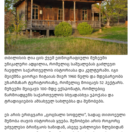
თბილისის ღია ცის ქვეშ ეთნოგრაფიული მუზეუმი
უნიკალური ადგილია, რომელიც საშუალებას გაძლევთ
ჩაეფლო საქართველოს ისტორიასა და კულტურაში. იგი
შეიქმნა გიორგი ჩიტაიას მიერ 1960 წელს და მდებარეობს
უზარმაზარ ტერიტორიაზე, რომელიც მოიცავს 52 ჰექტარს.
მუზეუმი შეიცავს 100-მდე ექსპონატს, რომლებიც
წარმოადგენს საქართველოს სხვადასხვა ეპოქასა და
ტრადიციების ამსახველ სახლებსა და შენობებს.
ეს არის ერთგვარი „ცოცხალი სოფელი“, სადაც თითოეული
შენობა თავის ისტორიას ყვება. შენობები არის როგორც
უძველესი ბრინჯაოს ხანიდან, ასევე უახლოესი წლებიდან