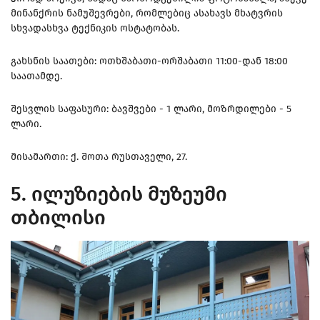
მინანქრის ნამუშევრები, რომლებიც ასახავს მხატვრის
სხვადასხვა ტექნიკის ოსტატობას.
გახსნის საათები: ოთხშაბათი-ორშაბათი 11:00-დან 18:00
საათამდე.
შესვლის საფასური: ბავშვები - 1 ლარი, მოზრდილები - 5
ლარი.
მისამართი: ქ. შოთა რუსთაველი, 27.
5. ილუზიების მუზეუმი
თბილისი