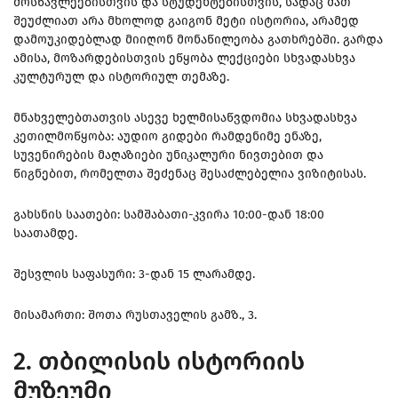
მოსწავლეებისთვის და სტუდენტებისთვის, სადაც მათ
შეუძლიათ არა მხოლოდ გაიგონ მეტი ისტორია, არამედ
დამოუკიდებლად მიიღონ მონაწილეობა გათხრებში. გარდა
ამისა, მოზარდებისთვის ეწყობა ლექციები სხვადასხვა
კულტურულ და ისტორიულ თემაზე.
მნახველებთათვის ასევე ხელმისაწვდომია სხვადასხვა
კეთილმოწყობა: აუდიო გიდები რამდენიმე ენაზე,
სუვენირების მაღაზიები უნიკალური ნივთებით და
წიგნებით, რომელთა შეძენაც შესაძლებელია ვიზიტისას.
გახსნის საათები: სამშაბათი-კვირა 10:00-დან 18:00
საათამდე.
შესვლის საფასური: 3-დან 15 ლარამდე.
მისამართი: შოთა რუსთაველის გამზ., 3.
2. თბილისის ისტორიის
მუზეუმი