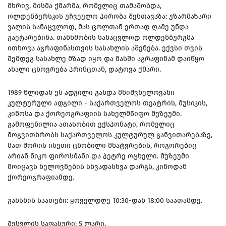
მხრივ, მისმა ქმარმა, რომელიც თამაშობდა,
ოლდენბურსკის უჩვეულო პირობა შესთავაზა: უზარმაზარი
ვალის სანაცვლოდ, მას ცოლთან ერთად ღამე უნდა
გაეტარებინა. თანხმობის სანაცვლოდ ოლდენბურგმა
ითხოვა აგრაფინასთვის სასახლის აშენება. ექვსი თვის
შემდეგ სასახლე მზად იყო და მასში აგრაფინამ დაიწყო
ახალი ცხოვრება პრინცთან, დატოვა ქმარი.
1989 წლიდან ეს ადგილი გახდა მნიშვნელოვანი
კულტურული ადგილი - საქართველოს თეატრის, მუსიკის,
კინოსა და ქორეოგრაფიის სახელმწიფო მუზეუმი.
გამოფენილია ათასობით ექსპონატი, რომელიც
მოგვითხრობს საქართველოს კულტურულ განვითარებაზე,
მათ შორის ისეთი ცნობილი მხატვრების, როგორებიც
არიან ნიკო ფიროსმანი და პეტრე ოცხელი. მუზეუმი
მოიცავს ხელოვნების სხვადასხვა დარგს, კინოდან
ქორეოგრაფიამდე.
გახსნის საათები: ყოველდღე 10:30-დან 18:00 საათამდე.
შესვლის საფასური: 5 ლარი.