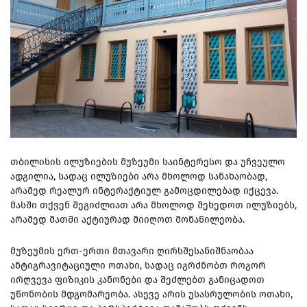
თბილისის ილუზიების მუზეუმი საინტერესო და უჩვეულო
ადგილია, სადაც ილუზიები არა მხოლოდ სანახაობად,
არამედ რეალურ ინტერაქტიულ გამოცდილებად იქცევა.
მასში თქვენ შეგიძლიათ არა მხოლოდ შეხედოთ ილუზიებს,
არამედ მათში აქტიურად მიიღოთ მონაწილეობა.
მუზეუმის ერთ-ერთი მთავარი ღირსშესანიშნაობაა
ანტიგრავიტაციული ოთახი, სადაც იგრძნობთ როგორ
ირღვევა ფიზიკის კანონები და შეძლებთ განიცადოთ
უწონობის მდგომარეობა. ასევე არის უსასრულობის ოთახი,