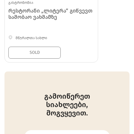
გასტრონომია
რესტორანი „ლიტერა“ გიწვევთ
საშობაო ვახშამზე
მწერალთა სახლი
SOLD
გამოიწერეთ
სიახლეები,
მოგვყევით.