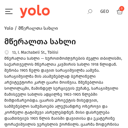
0
GEO
Yolo
მწერალთა სახლი
RUS
მწერალთა სახლი
ENG
13, I. Machabeli St., Tbilisi
მწერალთა სახლი — ხუროთმოძღვრების ძეგლი თბილისში,
საქართველოს მწერალთა კავშირის სახლი 1918 წლიდან.
შენობა 1905 წელს დავით სარაჯიშვილმა ააშენა.
სარაჯიშვილმა მის ასაშენებლად ბერლინელი
არქიტექტორი კარლ ცაარი მოიწვია. მშენებლობა
სოლოლაკში, მაშინდელ სერგიევის ქუჩაზე, სარაჯიშვილი
მამისეული სახლის ადგილზე 1903-1905 წლებში
მიმდინარეობდა. ცაარის პროექტის მიხედვით,
სამშენებლო სამუშაოებს ალექსანდრე ოზეროვი და
კორნელი ტატიშევი ასრულებდნენ. მისი დასრულება
დაამთხვიეს 1905 წლის მაისში დავითისა და ეკატერინე
ფორაქიშვილის ვერცხლის ქორწილს. ცაარმა მოდერნისა