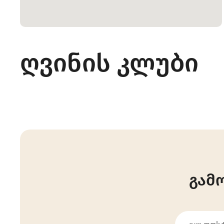
ღვინის კლუბი
გამ