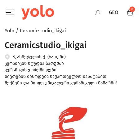
0
GEO
Yolo
Ceramicstudio_ikigai
RUS
Ceramicstudio_ikigai
ENG
9, ახმეტელის ქ. (ბათუმი)
კერამიკის სტუდია ბათუმში
კერამიკის ვორქშოფები
ნივთების მიწოდება საქართველოს მასშტაბით
შექმენი და მიიღე უნიკალური კერამიკული ნაწარმი!